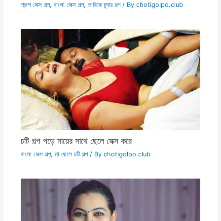
গ্রুপ সেক্স গল্প
,
বাংলা সেক্স গল্প
,
ভাবিকে চুদার গল্প
/ By
chotigolpo.club
চটি গল্প পড়ে মায়ের সাথে ছেলে সেক্স করে
বাংলা সেক্স গল্প
,
মা ছেলে চটি গল্প
/ By
chotigolpo.club