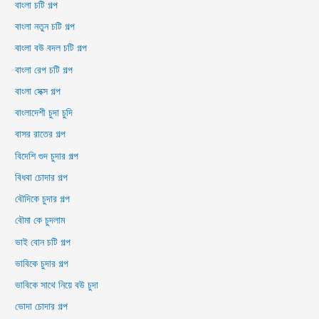
বাংলা চটি গল্প
বাংলা নতুন চটি গল্প
বাংলা বউ বদল চটি গল্প
বাংলা রেপ চটি গল্প
বাংলা সেক্স গল্প
বাংলাদেশী চুদা চুদি
বাসর রাতের গল্প
বিদেশি গুদ চুদার গল্প
বিধবা চোদার গল্প
বৌদিকে চুদার গল্প
বৌমা কে চুদলাম
ভাই বোন চটি গল্প
ভাবিকে চুদার গল্প
ভাবিকে সাথে নিয়ে বউ চুদা
ভোদা চোদার গল্প