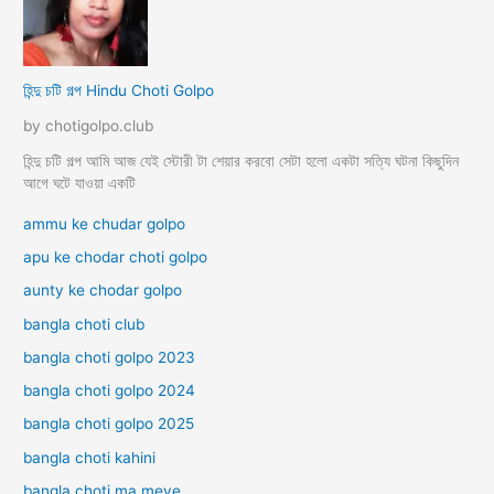
হিন্দু চটি গল্প Hindu Choti Golpo
by chotigolpo.club
হিন্দু চটি গল্প আমি আজ যেই স্টোরী টা শেয়ার করবো সেটা হলো একটা সত্যি ঘটনা কিছুদিন
আগে ঘটে যাওয়া একটি
ammu ke chudar golpo
apu ke chodar choti golpo
aunty ke chodar golpo
bangla choti club
bangla choti golpo 2023
bangla choti golpo 2024
bangla choti golpo 2025
bangla choti kahini
bangla choti ma meye