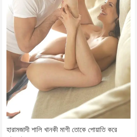
হারামজাদী শালি খানকী মাগী তোকে পোয়াতি করে