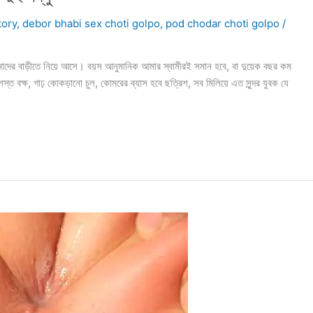
tory
,
debor bhabi sex choti golpo
,
pod chodar choti golpo
/
 বাড়ীতে নিয়ে আসে। বয়স আনুমানিক আমার স্বামীরই সমান হবে, বা দুয়েক বছর কম
 প্রশস্ত বক্ষ, গাঢ় কোকড়ানো চুল, কোমরের ব্যাস হবে ছত্রিশ, সব মিলিয়ে এত সুন্দর যুবক যে