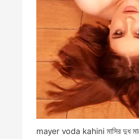
mayer voda kahini মাসির দুধ মা