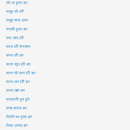
বউ কে চুদার গল্প
বন্ধুর বউ চটি
বন্ধুর মাকে চোদা
বান্ধবী চুদার গল্প
বাবা মেয়ে চটি
বাংলা চটি উপন্যাস
বাংলা চটি গল্প
বাংলা নতুন চটি গল্প
বাংলা বউ বদল চটি গল্প
বাংলা রেপ চটি গল্প
বাংলা সেক্স গল্প
বাংলাদেশী চুদা চুদি
বাসর রাতের গল্প
বিদেশি গুদ চুদার গল্প
বিধবা চোদার গল্প