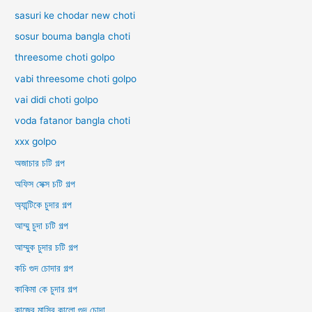
sasuri ke chodar new choti
sosur bouma bangla choti
threesome choti golpo
vabi threesome choti golpo
vai didi choti golpo
voda fatanor bangla choti
xxx golpo
অজাচার চটি গল্প
অফিস সেক্স চটি গল্প
অ্যান্টিকে চুদার গল্প
আম্মু চুদা চটি গল্প
আম্মুক চুদার চটি গল্প
কচি গুদ চোদার গল্প
কাকিমা কে চুদার গল্প
কাজের মাসির কালো গুদ চোদা