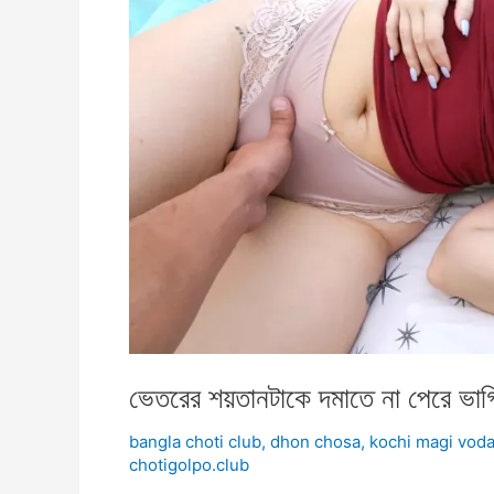
ভেতরের শয়তানটাকে দমাতে না পেরে ভাগ্
bangla choti club
,
dhon chosa
,
kochi magi vod
chotigolpo.club