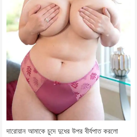
দারোয়ান আমাকে চুদে দুধের উপর বীর্যপাত করলো