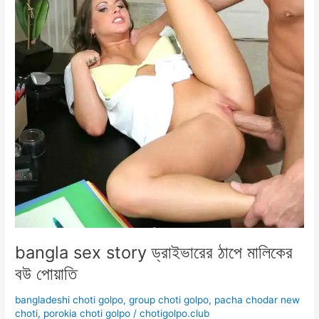
bangla sex story ড্রাইভারের ঠাপে মালিকের
বউ পোয়াতি
bangladeshi choti golpo
,
group choti golpo
,
pacha chodar new
choti
,
porokia choti golpo
/
chotigolpo.club