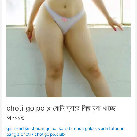
choti golpo x যোনি দ্বারে লিঙ্গ ঘষা খাচ্ছে
অনবরত
girlfriend ke chodar golpo
,
kolkata choti golpo
,
voda fatanor
bangla choti
/
chotigolpo.club