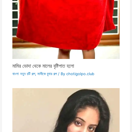
মামির ভোদা থেকে মালের বৃষ্টিপাত হলো
বাংলা নতুন চটি গল্প
,
মামীকে চুদার গল্প
/ By
chotigolpo.club