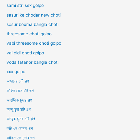
sami stri sex golpo
sasuri ke chodar new choti
sosur bouma bangla choti
threesome choti golpo
vabi threesome choti golpo
vai didi choti golpo
voda fatanor bangla choti
xxx golpo
অজাচার চটি গল্প
অফিস সেক্স চটি গল্প
অ্যান্টিকে চুদার গল্প
আম্মু চুদা চটি গল্প
আম্মুক চুদার চটি গল্প
কচি গুদ চোদার গল্প
কাকিমা কে চুদার গল্প