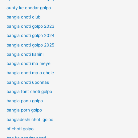
aunty ke chodar golpo
bangla choti club
bangla choti golpo 2023
bangla choti golpo 2024
bangla choti golpo 2025
bangla choti kahini
bangla choti ma meye
bangla choti ma o chele
bangla choti uponnas
bangla font choti golpo
bangla panu golpo
bangla porn golpo
bangladeshi choti golpo
bf choti golpo