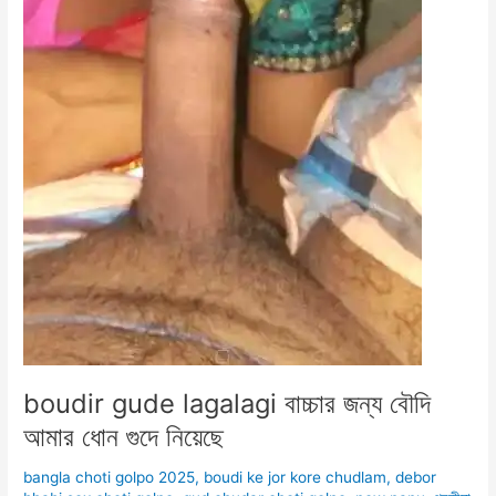
boudir gude lagalagi বাচ্চার জন্য বৌদি
আমার ধোন গুদে নিয়েছে
bangla choti golpo 2025
,
boudi ke jor kore chudlam
,
debor