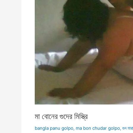
মা বোনের গুদের মিস্ত্রি
bangla panu golpo
,
ma bon chudar golpo
,
গুদ মারা