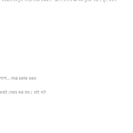
িন বললো… ma sele sex
কথাই শেয়ার করা যায়। তাই না?