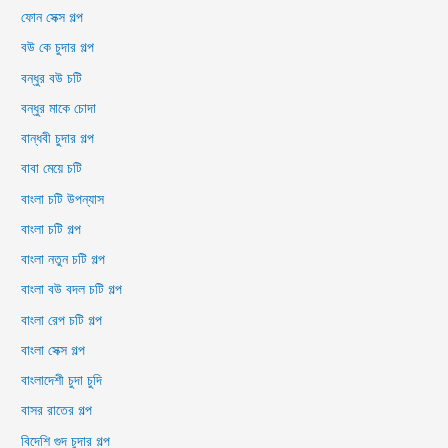
ফোন সেক্স গল্প
বউ কে চুদার গল্প
বন্ধুর বউ চটি
বন্ধুর মাকে চোদা
বান্ধবী চুদার গল্প
বাবা মেয়ে চটি
বাংলা চটি উপন্যাস
বাংলা চটি গল্প
বাংলা নতুন চটি গল্প
বাংলা বউ বদল চটি গল্প
বাংলা রেপ চটি গল্প
বাংলা সেক্স গল্প
বাংলাদেশী চুদা চুদি
বাসর রাতের গল্প
বিদেশি গুদ চুদার গল্প