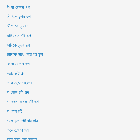
বিধবা চোদার গল্প
বৌদিকে চুদার গল্প
বৌমা কে চুদলাম
ভাই বোন চটি গল্প
ভাবিকে চুদার গল্প
ভাবিকে সাথে নিয়ে বউ চুদা
ভোদা চোদার গল্প
মজার চটি গল্প
মা ও ছেলে সহবাস
মা ছেলে চটি গল্প
মা ছেলে সিরিজ চটি গল্প
মা বোন চটি
মাকে চুদে পেট বানালাম
মাকে চোদার গল্প
মাকে বিয়ে করে চুদলাম