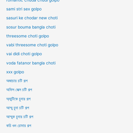
sami stri sex golpo
sasuri ke chodar new choti
sosur bouma bangla choti
threesome choti golpo
vabi threesome choti golpo
vai didi choti golpo
voda fatanor bangla choti
xxx golpo
অজাচার চটি গল্প
অফিস সেক্স চটি গল্প
অ্যান্টিকে চুদার গল্প
আম্মু চুদা চটি গল্প
আম্মুক চুদার চটি গল্প
কচি গুদ চোদার গল্প