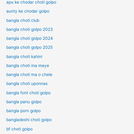
apu ke chodar choti golpo
aunty ke chodar golpo
bangla choti club
bangla choti golpo 2023
bangla choti golpo 2024
bangla choti golpo 2025
bangla choti kahini
bangla choti ma meye
bangla choti ma o chele
bangla choti uponnas
bangla font choti golpo
bangla panu golpo
bangla porn golpo
bangladeshi choti golpo
bf choti golpo