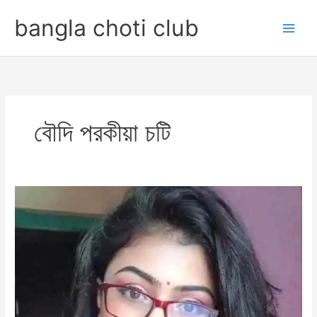
Skip
bangla choti club
to
content
বৌদি পরকীয়া চটি