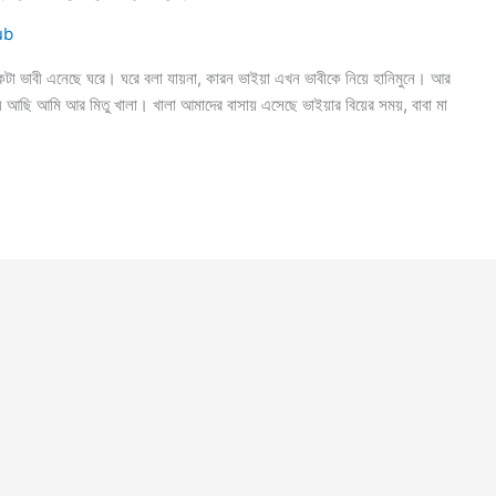
ub
 ভাবী এনেছে ঘরে। ঘরে বলা যায়না, কারন ভাইয়া এখন ভাবীকে নিয়ে হানিমুনে। আর
 আছি আমি আর মিতু খালা। খালা আমাদের বাসায় এসেছে ভাইয়ার বিয়ের সময়, বাবা মা