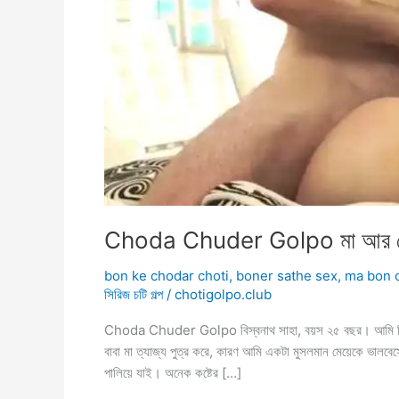
Choda Chuder Golpo মা আর বো
bon ke chodar choti
,
boner sathe sex
,
ma bon 
সিরিজ চটি গল্প
/
chotigolpo.club
Choda Chuder Golpo বিস্বনাথ সাহা, বয়স ২৫ বছর। আমি পিতৃ 
বাবা মা ত্যাজ্য পুত্র করে, কারণ আমি একটা মুসলমান মেয়েকে ভালবে
পালিয়ে যাই। অনেক কষ্টের […]