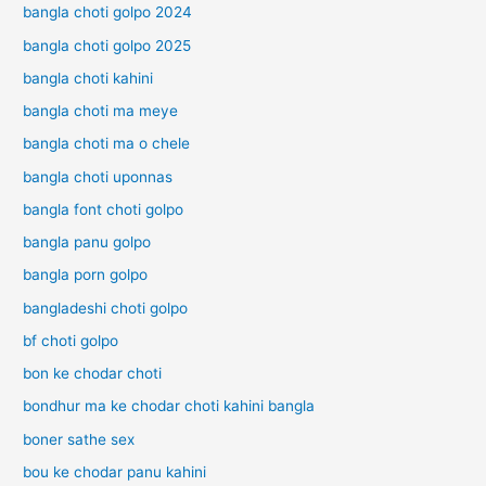
bangla choti golpo 2024
bangla choti golpo 2025
bangla choti kahini
bangla choti ma meye
bangla choti ma o chele
bangla choti uponnas
bangla font choti golpo
bangla panu golpo
bangla porn golpo
bangladeshi choti golpo
bf choti golpo
bon ke chodar choti
bondhur ma ke chodar choti kahini bangla
boner sathe sex
bou ke chodar panu kahini