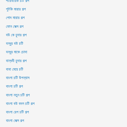
পারিবারিক চটি গল্প
পুটকি মারার গল্প
পোদ মারার গল্প
ফোন সেক্স গল্প
বউ কে চুদার গল্প
বন্ধুর বউ চটি
বন্ধুর মাকে চোদা
বান্ধবী চুদার গল্প
বাবা মেয়ে চটি
বাংলা চটি উপন্যাস
বাংলা চটি গল্প
বাংলা নতুন চটি গল্প
বাংলা বউ বদল চটি গল্প
বাংলা রেপ চটি গল্প
বাংলা সেক্স গল্প