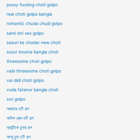
pussy fucking choti golpo
real choti golpo bangla
romantic chuda chudi golpo
sami stri sex golpo
sasuri ke chodar new choti
sosur bouma bangla choti
threesome choti golpo
vabi threesome choti golpo
vai didi choti golpo
voda fatanor bangla choti
xxx golpo
অজাচার চটি গল্প
অফিস সেক্স চটি গল্প
অ্যান্টিকে চুদার গল্প
আম্মু চুদা চটি গল্প