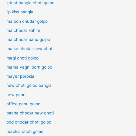
latest bangla choti golpo
lip kiss bangla
ma bon chudar golpo
ma chodar kahini
ma chodar panu golpo
ma ke chodar new choti
magi choti golpo
mama vagni porn golpo
mayer porokia
new choti golpo bangla
new panu
office panu golpo
pacha chodar new choti
pod chodar choti golpo
porokia choti golpo