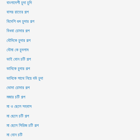
বাংলাদেশী চুদা চুদি
বাসর রাতের গল্প
বিদেশি গুদ চুদার গল্প
বিধবা চোদার গল্প
বৌদিকে চুদার গল্প
বৌমা কে চুদলাম
ভাই বোন চটি গল্প
ভাবিকে চুদার গল্প
ভাবিকে সাথে নিয়ে বউ চুদা
ভোদা চোদার গল্প
মজার চটি গল্প
মা ও ছেলে সহবাস
মা ছেলে চটি গল্প
মা ছেলে সিরিজ চটি গল্প
মা বোন চটি