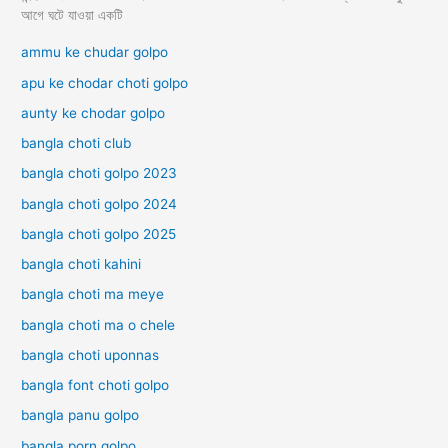
আগে ঘটে যাওয়া একটি
ammu ke chudar golpo
apu ke chodar choti golpo
aunty ke chodar golpo
bangla choti club
bangla choti golpo 2023
bangla choti golpo 2024
bangla choti golpo 2025
bangla choti kahini
bangla choti ma meye
bangla choti ma o chele
bangla choti uponnas
bangla font choti golpo
bangla panu golpo
bangla porn golpo