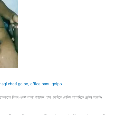
magi choti golpo
,
office panu golpo
ুমের ভিতর একটা লম্বা প্যাসেজ, তার একদিকে লেডিস অন্যদিকে জেন্টস টয়লেট/