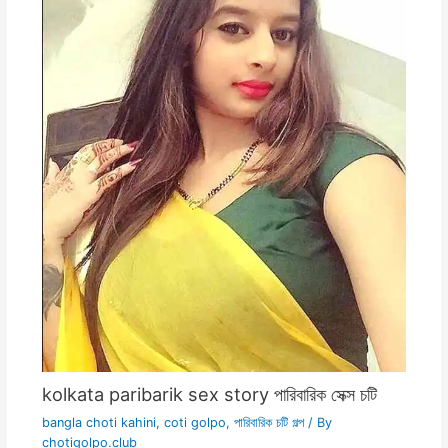
kolkata paribarik sex story পারিবারিক সেক্স চটি
bangla choti kahini
,
coti golpo
,
পারিবারিক চটি গল্প
/ By
chotigolpo.club