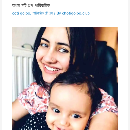
বাংলা চটি গল্প পারিবারিক
coti golpo
,
পারিবারিক চটি গল্প
/ By
chotigolpo.club