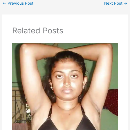
←
Previous Post
Next Post
→
Related Posts