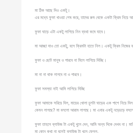
মা ঠিক আছে দিও একটু।
এর মধ্যে ফুফা খাওয়া শেষ করে, তাদের রুম থেকে একটা ক্রিম নিয়ে
ফুফা ঘাড়ে এটা একটু লাগিয়ে নিন ব্যথা কমে যাবে।
মা আচ্ছা দাও তো একটু, বলে ক্রিমটা হাতে নিল। একটু ক্রিম নিজের হ
ফুফা ও ছোট মানুষ ও পারবে না মিলে লাগিয়ে দিচ্ছি।
মা না না থাক লাগবে না ও পারবে।
ফুফা সমস্যা নাই আমি লাগিয়ে দিচ্ছি
ফুফা আমাকে সরিয়ে দিল, মায়ের খোলা চুলটা ঘাড়ের এক পাশে নিয়ে দ
কেমন লাগছে? মা বললো আরাম লাগছে। মা এবার একটু নড়েচড়ে বসলো
ফুফা তাহলে ব্লাউজ টা একটু খুলে দেন, আমি অন্য দিকে দেখব না। মা
মা কোন কথা না বলেই ব্লাউজ টা খুলে ফেলল,