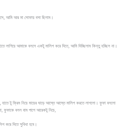
 আসে, আমি আর মা সোফায় বসা ছিলাম।
াতে লাগিয়ে আমাকে বললে একটু মালিশ করে দিতে, আমি দিচ্ছিলাম কিন্তু হচ্ছিল না।
িল, হাতে টু ক্রিম নিয়ে মায়ের ঘাড়ে আস্তে আস্তে মালিশ করতে লাগলো। ফুফা বললো
, ফুফাকে বলল বাম পাশে আরেকটু নিচে,
লিশ করে দিতে সুবিধা হবে।