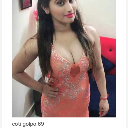
coti golpo 69