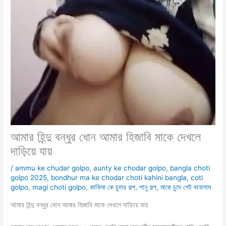
আমার হিন্দু বন্ধুর ধোন আমার হিজাবি মাকে দেখলে
দাড়িয়ে যায়
/
ammu ke chudar golpo
,
aunty ke chodar golpo
,
bangla choti
golpo 2025
,
bondhur ma ke chodar choti kahini bangla
,
coti
golpo
,
magi choti golpo
,
কাকিমা কে চুদার গল্প
,
পানু গল্প
,
মাকে চুদে পেট বানালাম
আমার হিন্দু বন্ধুর ধোন আমার হিজাবি মাকে দেখলে দাড়িয়ে যায়