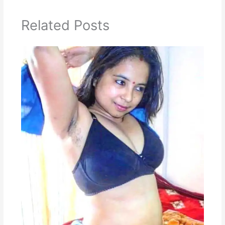
Related Posts