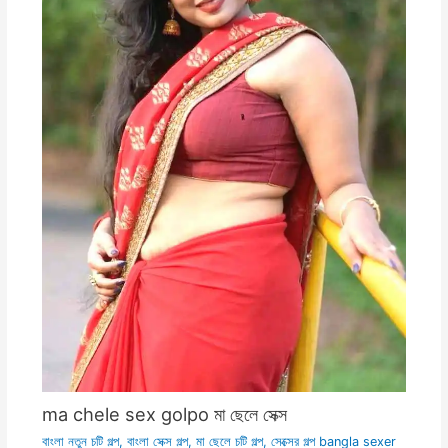
ma chele sex golpo মা ছেলে সেক্স
বাংলা নতুন চটি গল্প
,
বাংলা সেক্স গল্প
,
মা ছেলে চটি গল্প
,
সেক্সের গল্প bangla sexer