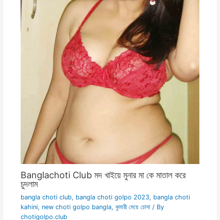
Banglachoti Club মদ খাইয়ে মুনার মা কে মাতাল করে
চুদলাম
bangla choti club
,
bangla choti golpo 2023
,
bangla choti
kahini
,
new choti golpo bangla
,
কুমারী মেয়ে চোদা
/ By
chotigolpo.club