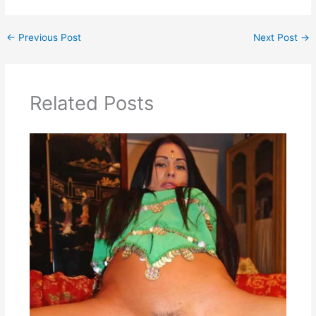
←
Previous Post
Next Post
→
Related Posts