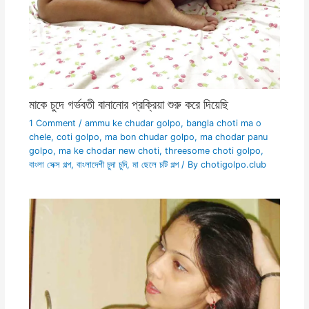
মাকে চুদে গর্ভবতী বানানোর প্রক্রিয়া শুরু করে দিয়েছি
1 Comment
/
ammu ke chudar golpo
,
bangla choti ma o
chele
,
coti golpo
,
ma bon chudar golpo
,
ma chodar panu
golpo
,
ma ke chodar new choti
,
threesome choti golpo
,
বাংলা সেক্স গল্প
,
বাংলাদেশী চুদা চুদি
,
মা ছেলে চটি গল্প
/ By
chotigolpo.club