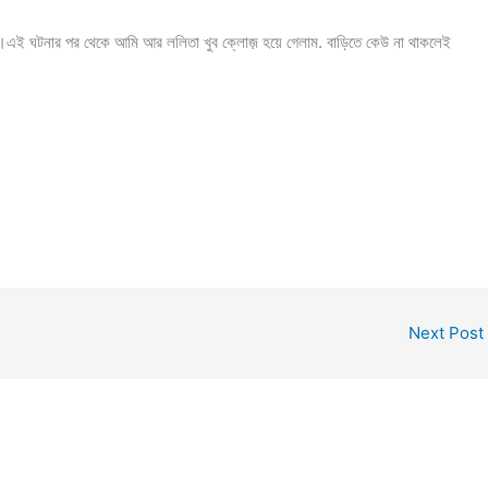
।এই ঘটনার পর থেকে আমি আর ললিতা খুব ক্লোজ় হয়ে গেলাম. বাড়িতে কেউ না থাকলেই
Next Post