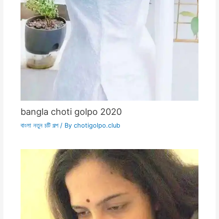
bangla choti golpo 2020
বাংলা নতুন চটি গল্প
/ By
chotigolpo.club