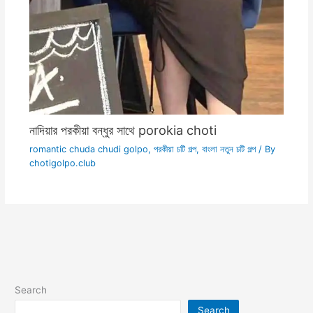
নাদিয়ার পরকীয়া বন্ধুর সাথে porokia choti
romantic chuda chudi golpo
,
পরকীয়া চটি গল্প
,
বাংলা নতুন চটি গল্প
/ By
chotigolpo.club
Search
Search