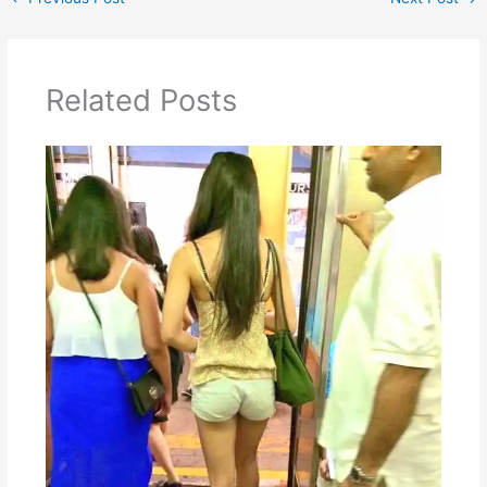
Related Posts