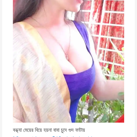
বন্ধ্যা মেয়ের বিয়ে হয়না বাবা চুদে গুদ ফাটায়