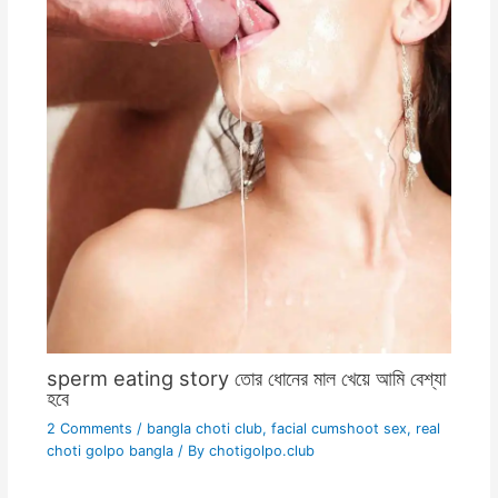
sperm eating story তোর ধোনের মাল খেয়ে আমি বেশ্যা
হবে
2 Comments
/
bangla choti club
,
facial cumshoot sex
,
real
choti golpo bangla
/ By
chotigolpo.club