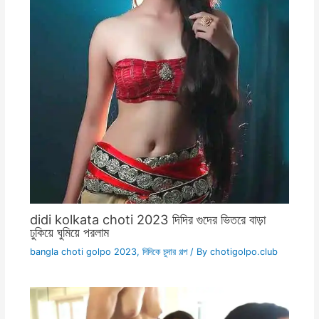
didi kolkata choti 2023 দিদির গুদের ভিতরে বাড়া
ঢুকিয়ে ঘুমিয়ে পরলাম
bangla choti golpo 2023
,
দিদিকে চুদার গল্প
/ By
chotigolpo.club