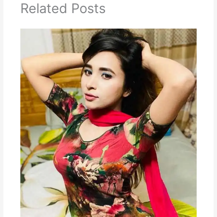
Related Posts