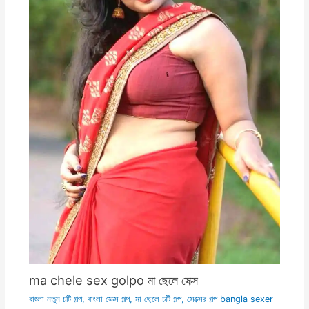
ma chele sex golpo মা ছেলে সেক্স
বাংলা নতুন চটি গল্প
,
বাংলা সেক্স গল্প
,
মা ছেলে চটি গল্প
,
সেক্সের গল্প bangla sexer