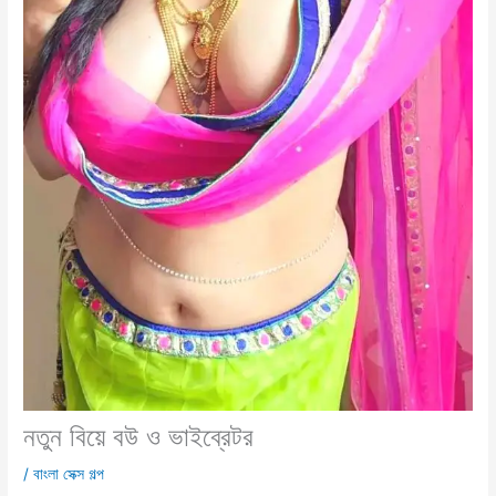
নতুন বিয়ে বউ ও ভাইব্রেটর
/
বাংলা সেক্স গল্প