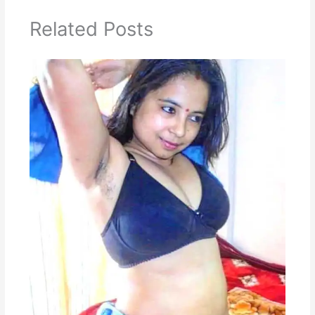
Related Posts