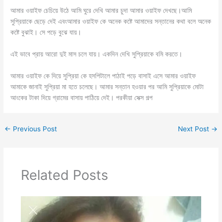
আমার ওয়াইফ চেচিয়ে উঠে আমি ঘুরে দেখি আমার চুদা আমার ওয়াইফ দেখছে।আমি
সুপ্রিয়াকে ছেড়ে দেই এবংআমার ওয়াইফ কে অনেক কষ্টে আমাদের সন্তানের কথা বলে অনেক
কষ্টে বুঝাই। সে পড়ে বুঝে যায়।
এই ভাবে প্রায় আরো দুই মাস চলে যায়। একদিন দেখি সুপ্রিয়াকে বমি করতে।
আমার ওয়াইফ কে দিয়ে সুপ্রিয়া কে হসপিটালে পাঠাই পড়ে বাসাই এসে আমার ওয়াইফ
আমাকে জানাই সুপ্রিয়া মা হতে চলেছে। আমার সন্তান হওয়ার পর আমি সুপ্রিয়াকে মোটা
আংকের টাকা দিয়ে গ্রামের বাসায় পাঠিয়ে দেই। পরকীয়া সেক্স গল্প
←
Previous Post
Next Post
→
Related Posts