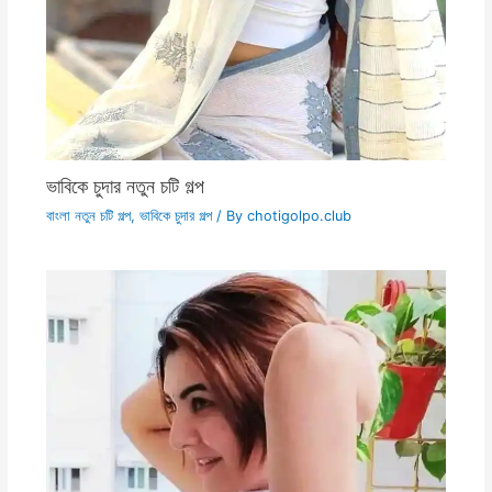
ভাবিকে চুদার নতুন চটি গল্প
বাংলা নতুন চটি গল্প
,
ভাবিকে চুদার গল্প
/ By
chotigolpo.club