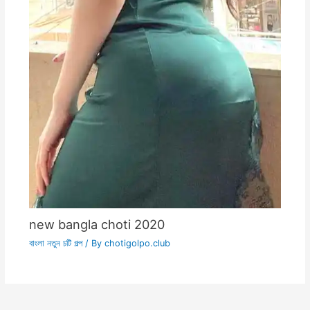
new bangla choti 2020
বাংলা নতুন চটি গল্প
/ By
chotigolpo.club