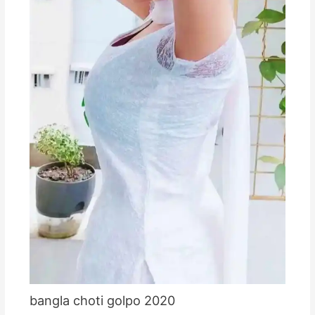
bangla choti golpo 2020