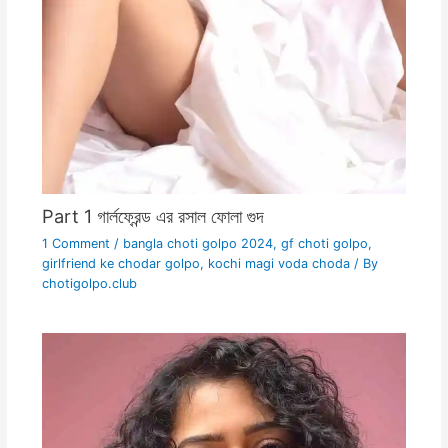
Part 1 গার্লফ্রেন্ড এর রসাল ফোলা গুদ
1 Comment
/
bangla choti golpo 2024
,
gf choti golpo
,
girlfriend ke chodar golpo
,
kochi magi voda choda
/ By
chotigolpo.club