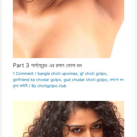
Part 3 গার্লফ্রেন্ড এর রসাল ফোলা গুদ
1 Comment
/
bangla choti uponnas
,
gf choti golpo
,
girlfriend ke chodar golpo
,
gud chudar choti golpo
,
রসালো গুদ
চুদার কাহিনী
/ By
chotigolpo.club