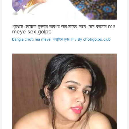
প্রথমে মেয়েকে চুদলাম তারপর তার মায়ের সাথে সেক্স করলাম ma
meye sex golpo
bangla choti ma meye
,
অ্যান্টিকে চুদার গল্প
/ By
chotigolpo.club