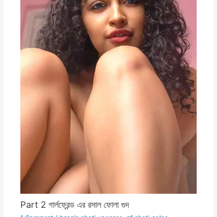
Part 2 গার্লফ্রেন্ড এর রসাল ফোলা গুদ