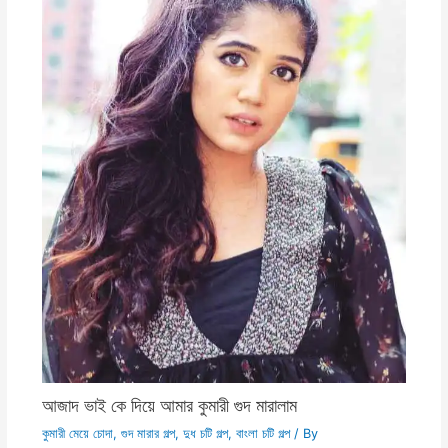
আজাদ ভাই কে দিয়ে আমার কুমারী গুদ মারালাম
কুমারী মেয়ে চোদা
,
গুদ মারার গল্প
,
দুধ চটি গল্প
,
বাংলা চটি গল্প
/ By