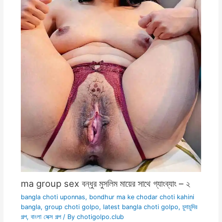
ma group sex বন্ধুর মুসলিম মায়ের সাথে গ্যাংব্যাং – ২
bangla choti uponnas
,
bondhur ma ke chodar choti kahini
bangla
,
group choti golpo
,
latest bangla choti golpo
,
চুদাচুদির
গল্প
,
বাংলা সেক্স গল্প
/ By
chotigolpo.club