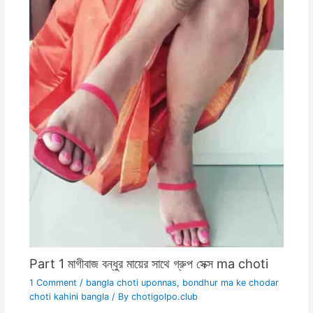
Part 1 মাগীবাজ বন্ধুর মায়ের সাথে গ্রুপ সেক্স ma choti
1 Comment
/
bangla choti uponnas
,
bondhur ma ke chodar
choti kahini bangla
/ By
chotigolpo.club