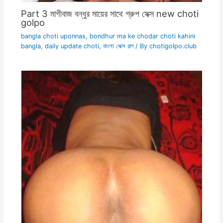
Part 3 মাগীবাজ বন্ধুর মায়ের সাথে গ্রুপ সেক্স new choti
golpo
bangla choti uponnas
,
bondhur ma ke chodar choti kahini
bangla
,
daily update choti
,
বাংলা সেক্স গল্প
/ By
chotigolpo.club