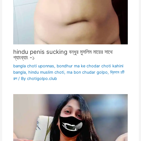
hindu penis sucking বন্ধুর মুসলিম মায়ের সাথে
গ্যাংব্যাং -১
bangla choti uponnas
,
bondhur ma ke chodar choti kahini
bangla
,
hindu muslim choti
,
ma bon chudar golpo
,
থ্রিসাম চটি
গল্প
/ By
chotigolpo.club