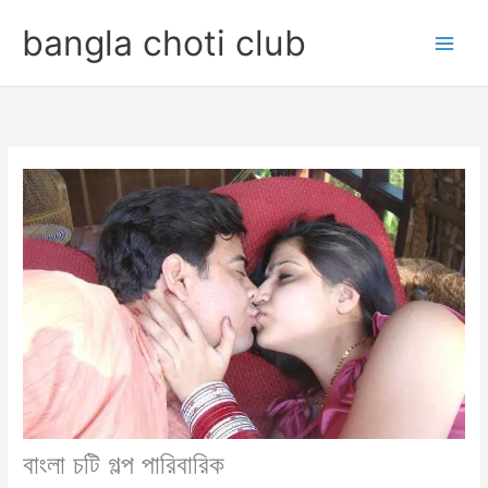
Skip
bangla choti club
to
content
বাংলা চটি গল্প পারিবারিক