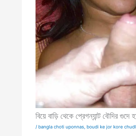
বিয়ে বাড়ি থেকে প্রেগন্যান্ট বৌদির গুদে হ
/
bangla choti uponnas
,
boudi ke jor kore chud