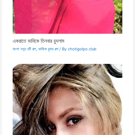
একরাতে ভাবিকে তিনবার চুদলাম
বাংলা নতুন চটি গল্প
,
ভাবিকে চুদার গল্প
/ By
chotigolpo.club