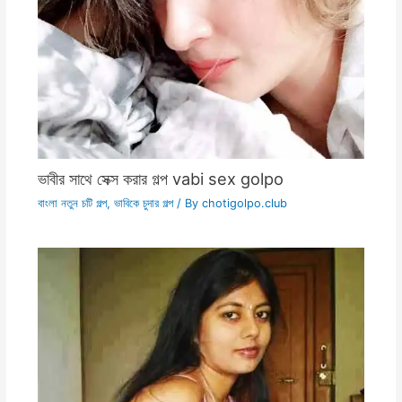
ভাবীর সাথে সেক্স করার গল্প vabi sex golpo
বাংলা নতুন চটি গল্প
,
ভাবিকে চুদার গল্প
/ By
chotigolpo.club