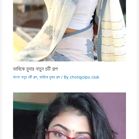
ভাবিকে চুদার নতুন চটি গল্প
বাংলা নতুন চটি গল্প
,
ভাবিকে চুদার গল্প
/ By
chotigolpo.club