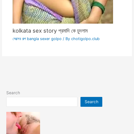
kolkata sex story প্রমাদি কে চুদলাম
সেক্সের গল্প bangla sexer golpo
/ By
chotigolpo.club
Search
Search