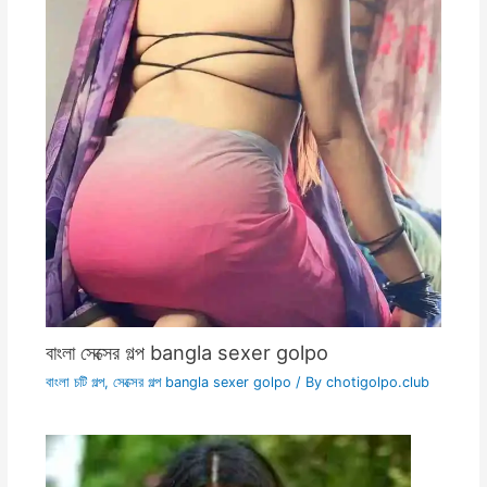
বাংলা সেক্সের গল্প bangla sexer golpo
বাংলা চটি গল্প
,
সেক্সের গল্প bangla sexer golpo
/ By
chotigolpo.club