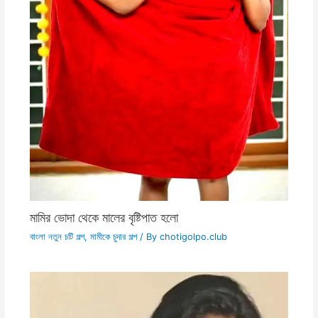
মামির ভোদা থেকে মালের বৃষ্টিপাত হলো
বাংলা নতুন চটি গল্প
,
মামীকে চুদার গল্প
/ By
chotigolpo.club