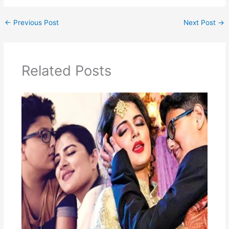
←
Previous Post
Next Post
→
Related Posts