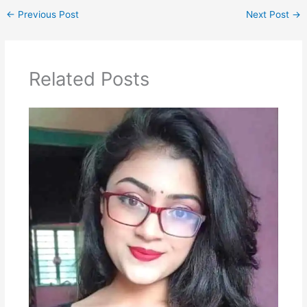
←
Previous Post
Next Post
→
Related Posts