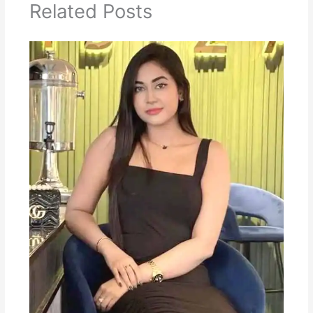
Related Posts