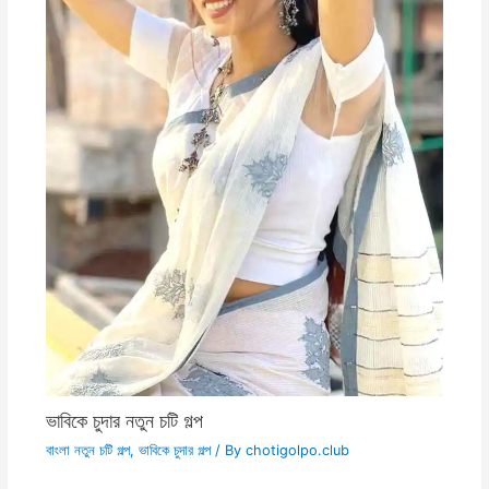
ভাবিকে চুদার নতুন চটি গল্প
বাংলা নতুন চটি গল্প
,
ভাবিকে চুদার গল্প
/ By
chotigolpo.club