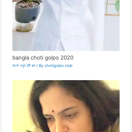
bangla choti golpo 2020
বাংলা নতুন চটি গল্প
/ By
chotigolpo.club