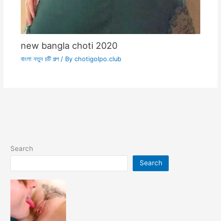
new bangla choti 2020
বাংলা নতুন চটি গল্প
/ By
chotigolpo.club
Search
Search