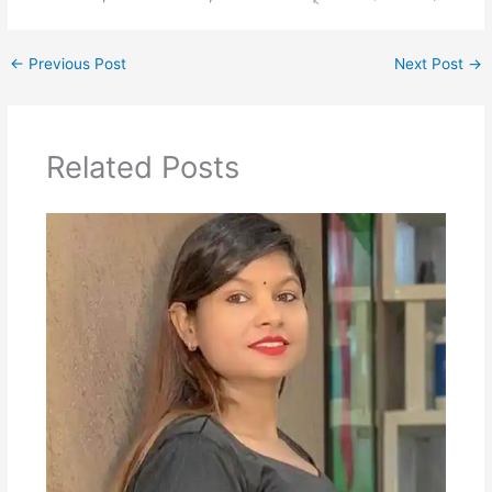
←
Previous Post
Next Post
→
Related Posts