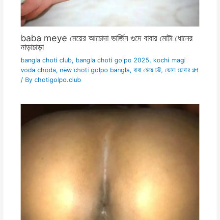
baba meye মেয়ের আচোদা ভার্জিন গুদে বাবার মোটা ধোনের
নাড়াচাড়া
bangla choti club
,
bangla choti golpo 2025
,
kochi magi
voda choda
,
new choti golpo bangla
,
বাবা মেয়ে চটি
,
ভোদা চোদার গল্প
/ By
chotigolpo.club