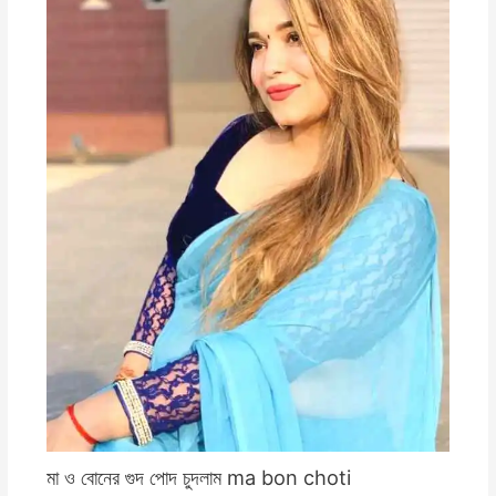
মা ও বোনের গুদ পোদ চুদলাম ma bon choti