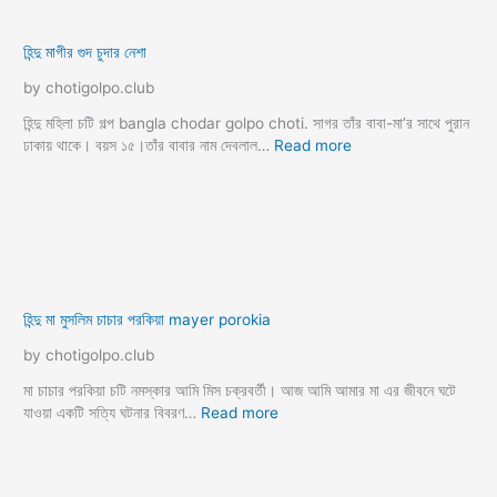
বাংলা নতুন চটি গল্প
বাংলা বউ বদল চটি গল্প
বাংলা রেপ চটি গল্প
বাংলা সেক্স গল্প
বাংলাদেশী চুদা চুদি
বাসর রাতের গল্প
বিদেশি গুদ চুদার গল্প
বিধবা চোদার গল্প
বৌদিকে চুদার গল্প
বৌমা কে চুদলাম
ভাই বোন চটি গল্প
ভাবিকে চুদার গল্প
ভাবিকে সাথে নিয়ে বউ চুদা
ভোদা চোদার গল্প