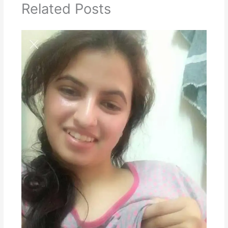
Related Posts