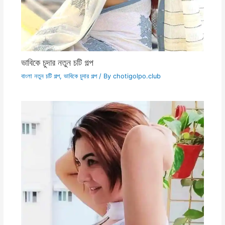
ভাবিকে চুদার নতুন চটি গল্প
বাংলা নতুন চটি গল্প
,
ভাবিকে চুদার গল্প
/ By
chotigolpo.club