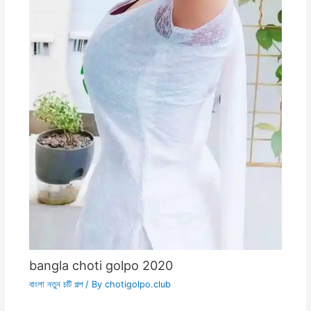
bangla choti golpo 2020
বাংলা নতুন চটি গল্প
/ By
chotigolpo.club