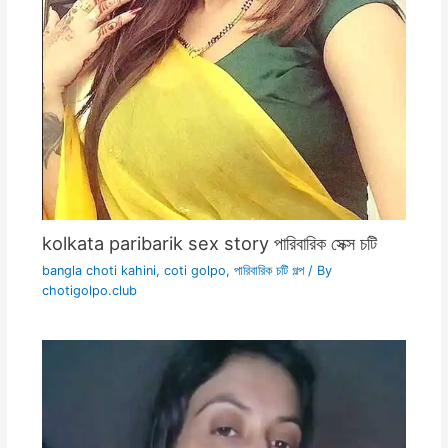
kolkata paribarik sex story পারিবারিক সেক্স চটি
bangla choti kahini
,
coti golpo
,
পারিবারিক চটি গল্প
/ By
chotigolpo.club