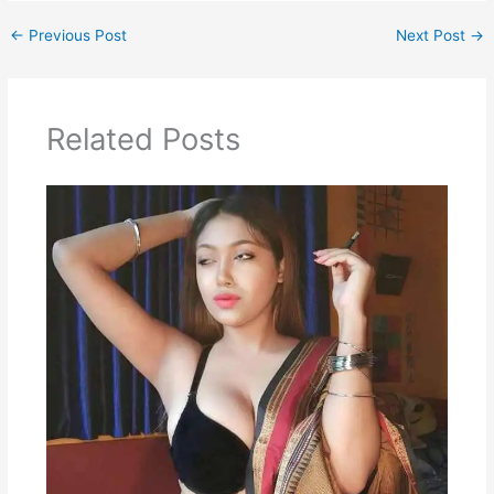
←
Previous Post
Next Post
→
Related Posts