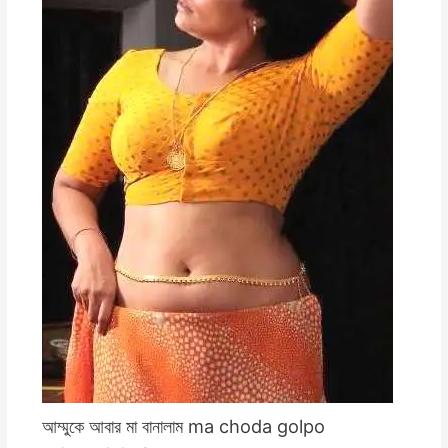
আম্মুকে আবার মা বানালাম ma choda golpo