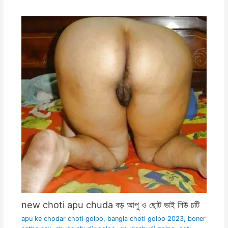
new choti apu chuda বড় আপু ও ছোট ভাই নিউ চটি
apu ke chodar choti golpo
,
bangla choti golpo 2023
,
boner