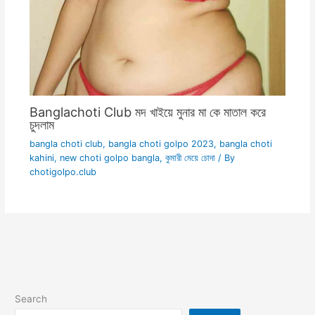
Banglachoti Club মদ খাইয়ে মুনার মা কে মাতাল করে
চুদলাম
bangla choti club
,
bangla choti golpo 2023
,
bangla choti
kahini
,
new choti golpo bangla
,
কুমারী মেয়ে চোদা
/ By
chotigolpo.club
Search