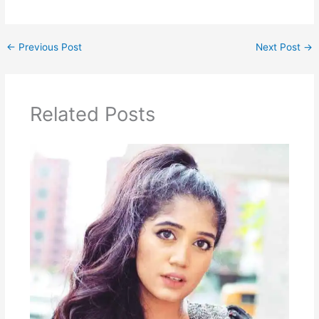
←
Previous Post
Next Post
→
Related Posts