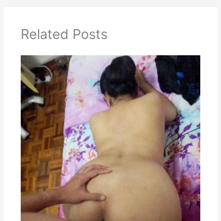
Related Posts