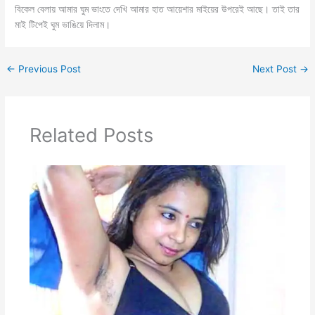
বিকেল বেলায় আমার ঘুম ভাংতে দেখি আমার হাত আয়েশার মাইয়ের উপরেই আছে। তাই তার
মাই টিপেই ঘুম ভাঙিয়ে দিলাম।
←
Previous Post
Next Post
→
Related Posts